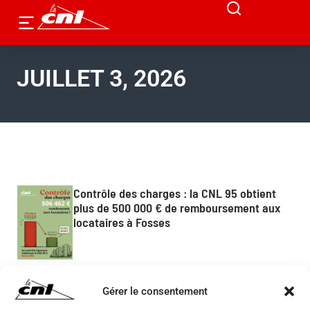
JUILLET 3, 2026
Contrôle des charges : la CNL 95 obtient
plus de 500 000 € de remboursement aux
locataires à Fosses
Gérer le consentement