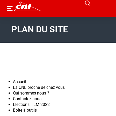
PLAN DU SITE
Accueil
La CNL proche de chez vous
Qui sommes nous ?
Contactez-nous
Elections HLM 2022
Boîte à outils