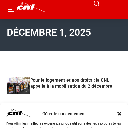
DÉCEMBRE 1, 2025
Pour le logement et nos droits : la CNL
appelle à la mobilisation du 2 décembre
Gérer le consentement
Pour offrir les meilleures expériences, nous utilisons des technologies telles