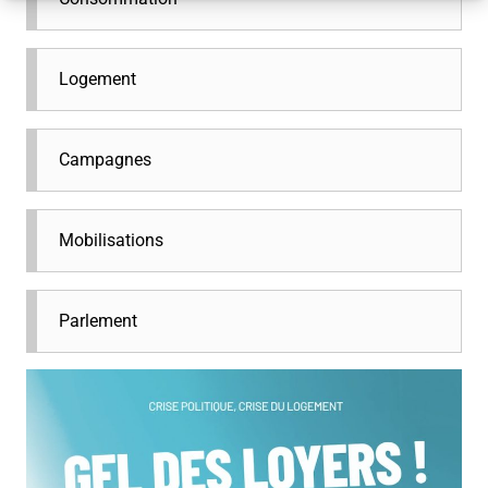
Logement
Campagnes
Mobilisations
Parlement