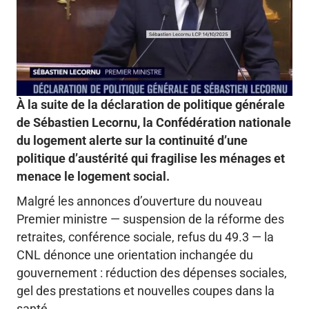
À la suite de la déclaration de politique générale
de Sébastien Lecornu, la Confédération nationale
du logement alerte sur la continuité d’une
politique d’austérité qui fragilise les ménages et
menace le logement social.
Malgré les annonces d’ouverture du nouveau
Premier ministre — suspension de la réforme des
retraites, conférence sociale, refus du 49.3 — la
CNL dénonce une orientation inchangée du
gouvernement : réduction des dépenses sociales,
gel des prestations et nouvelles coupes dans la
santé.