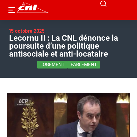
15 octobre 2025
Lecornu II : La CNL dénonce la
poursuite d’une politique
antisociale et anti-locataire
LOGEMENT
PARLEMENT