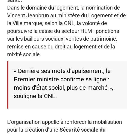
Dans le domaine du logement, la nomination de
Vincent Jeanbrun au ministère du Logement et de
la Ville marque, selon la CNL, la volonté de
poursuivre la casse du secteur HLM : ponctions
sur les bailleurs sociaux, ventes de patrimoine,
remise en cause du droit au logement et de la
mixité sociale.
« Derrière ses mots d’apaisement, le
Premier ministre confirme sa ligne :
moins d’État social, plus de marché »,
souligne la CNL.
L’organisation appelle à renforcer la mobilisation
pour la création d’une
Sécurité sociale du