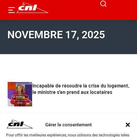
NOVEMBRE 17, 2025
Incapable de résoudre la crise du logement,
le ministre s’en prend aux locataires
Gérer le consentement
Pour offrir les meilleures expériences, nous utilisons des technologies telles