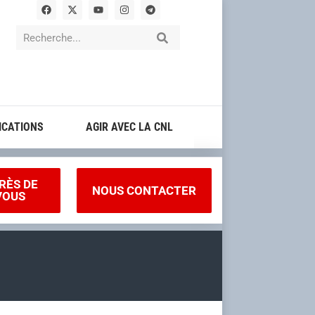
ICATIONS
AGIR AVEC LA CNL
RÈS DE
NOUS CONTACTER
VOUS