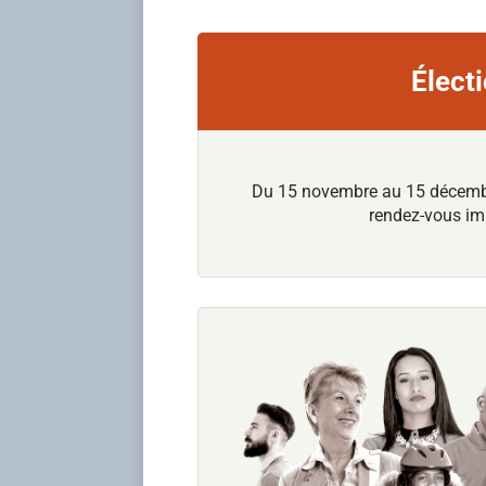
Élect
Du 15 novembre au 15 décembre 
rendez-vous imp