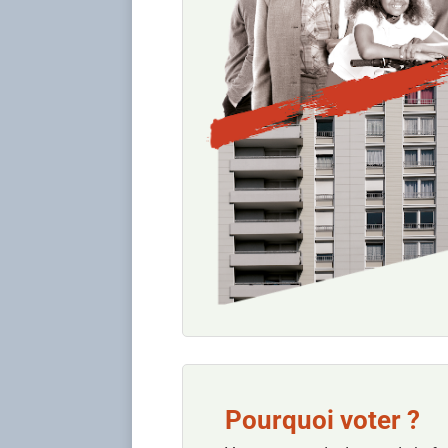
Pourquoi voter ?