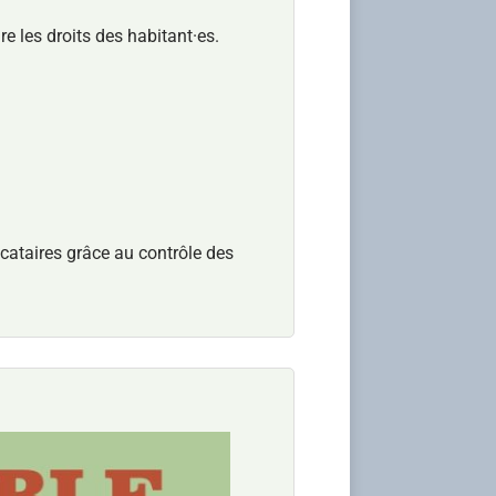
 les droits des habitant·es.
ocataires grâce au contrôle des