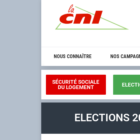
NOUS CONNAÎTRE
NOS CAMPAG
SÉCURITÉ SOCIALE
ELECTI
DU LOGEMENT
ELECTIONS 2