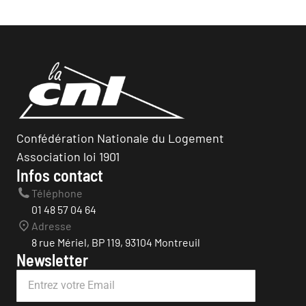
Confédération Nationale du Logement
Association loi 1901
Infos contact
Téléphone
01 48 57 04 64
Adresse
8 rue Mériel, BP 119, 93104 Montreuil
Newsletter