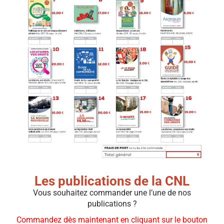
Les publications de la CNL​
Vous souhaitez commander une l’une de nos
publications ?
Commandez dès maintenant en cliquant sur le bouton