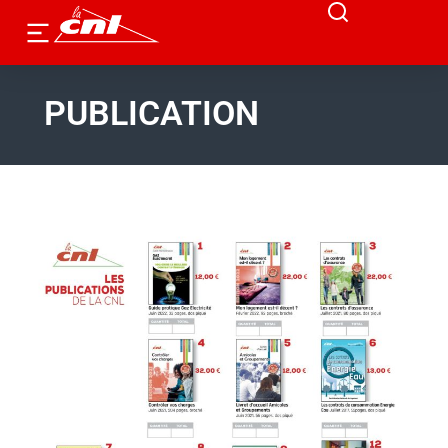
PUBLICATION