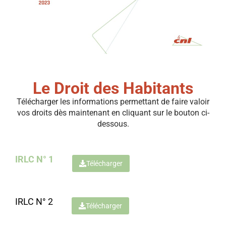
Le Droit des Habitants
Télécharger les informations permettant de faire valoir
vos droits dès maintenant en cliquant sur le bouton ci-
dessous.
IRLC N° 1
Télécharger
IRLC N° 2
Télécharger