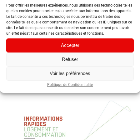
Pour offrir les meilleures expériences, nous utilisons des technologies telles
que les cookies pour stocker et/ou accéder aux informations des appareils.
Le fait de consentir à ces technologies nous permettra de traiter des
données telles que le comportement de navigation ou les ID uniques sur ce
Télécharger
site. Le fait de ne pas consentir ou de retirer son consentement peut avoir
un effet négatif sur certaines caractéristiques et fonctions.
Accepter
Refuser
Voir les préférences
Politique de Confidentialité