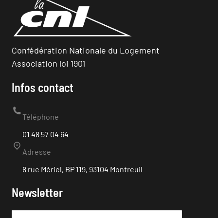
Confédération Nationale du Logement
Association loi 1901
Infos contact
Téléphone
01 48 57 04 64
Adresse
8 rue Mériel, BP 119, 93104 Montreuil
Newsletter