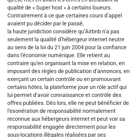
qualité de « Super host » à certains loueurs.
Contrairement à ce que certaines cours d’appel
avaient pu décider par le passé,
la haute juridiction considère qu’Airbnb n’a pas
seulement la qualité d’hébergeur internet neutre
au sens de la loi du 21 juin 2004 pour la confiance
dans l’économie numérique. Elle retient au
contraire qu’en organisant la mise en relation, en
imposant des règles de publication d’annonces, en
exerçant un certain contrôle ou en promouvant
certains hôtes, la plateforme joue un rôle actif qui
lui permet d’avoir connaissance et contrôle des
offres publiées. Dès lors, elle ne peut bénéficier de
l’exonération de responsabilité normalement
reconnue aux hébergeurs internet et peut voir sa
responsabilité engagée directement pour les
sous-locations illégales réalisées par ses