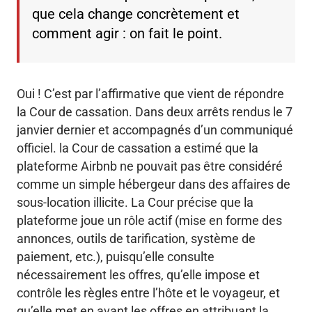
que cela change concrètement et
comment agir : on fait le point.
Oui ! C’est par l’affirmative que vient de répondre
la Cour de cassation. Dans deux arrêts rendus le 7
janvier dernier et accompagnés d’un communiqué
officiel. la Cour de cassation a estimé que la
plateforme Airbnb ne pouvait pas être considéré
comme un simple hébergeur dans des affaires de
sous-location illicite. La Cour précise que la
plateforme joue un rôle actif (mise en forme des
annonces, outils de tarification, système de
paiement, etc.), puisqu’elle consulte
nécessairement les offres, qu’elle impose et
contrôle les règles entre l’hôte et le voyageur, et
qu’elle met en avant les offres en attribuant la