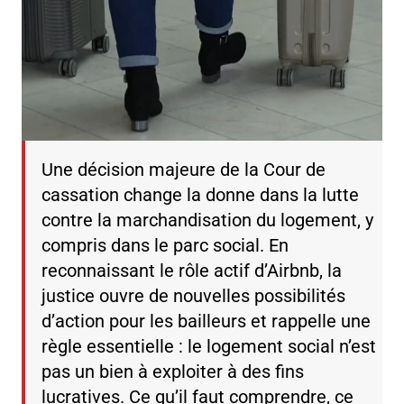
Une décision majeure de la Cour de
cassation change la donne dans la lutte
contre la marchandisation du logement, y
compris dans le parc social. En
reconnaissant le rôle actif d’Airbnb, la
justice ouvre de nouvelles possibilités
d’action pour les bailleurs et rappelle une
règle essentielle : le logement social n’est
pas un bien à exploiter à des fins
lucratives. Ce qu’il faut comprendre, ce