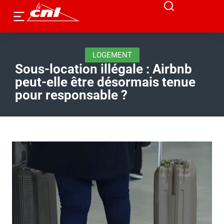
LOGEMENT
Sous-location illégale : Airbnb
peut-elle être désormais tenue
pour responsable ?