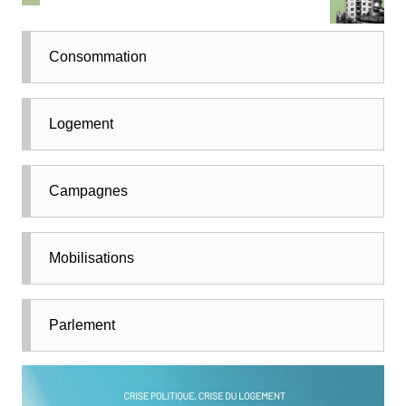
Consommation
Logement
Campagnes
Mobilisations
Parlement